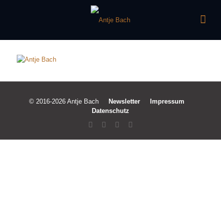
© 2016-2026 Antje Bach
Newsletter
Impressum
Datenschutz