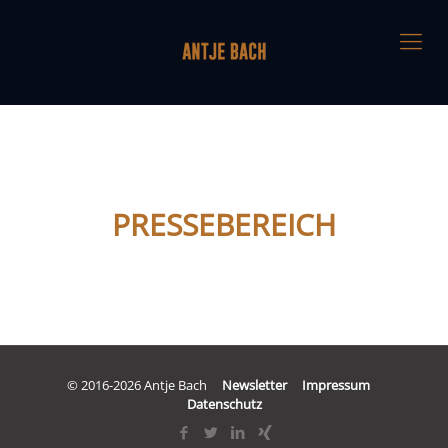
PRESSEBEREICH
© 2016-2026 Antje Bach
Newsletter
Impressum
Datenschutz