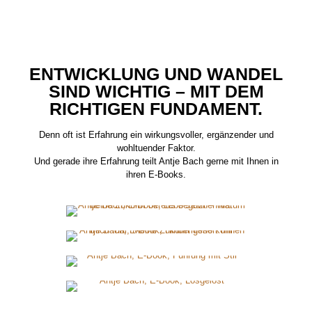
ENTWICKLUNG UND WANDEL
SIND WICHTIG – MIT DEM
RICHTIGEN FUNDAMENT.
Denn oft ist Erfahrung ein wirkungsvoller, ergänzender und
wohltuender Faktor.
Und gerade ihre Erfahrung teilt Antje Bach gerne mit Ihnen in
ihren E-Books.