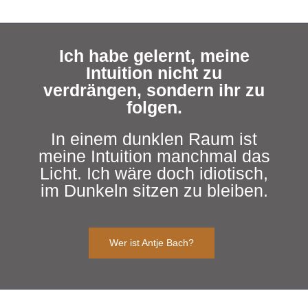
Ich habe gelernt, meine
Intuition nicht zu
verdrängen, sondern ihr zu
folgen.
In einem dunklen Raum ist
meine Intuition manchmal das
Licht. Ich wäre doch idiotisch,
im Dunkeln sitzen zu bleiben.
Wer ist Antje Bach?