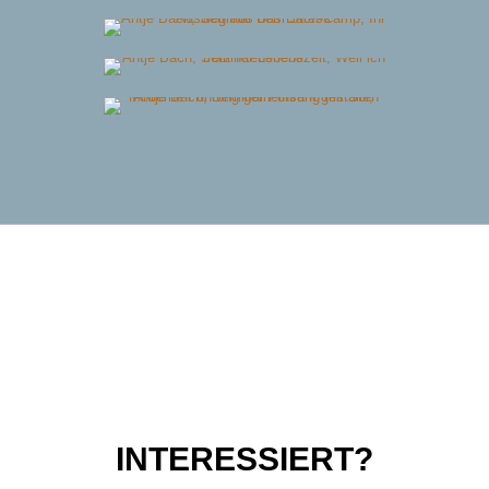
INTERESSIERT?