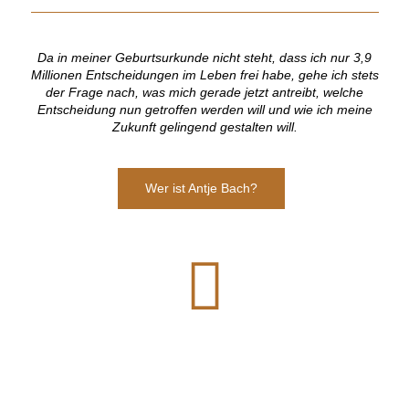
Da in meiner Geburtsurkunde nicht steht, dass ich nur 3,9
Millionen Entscheidungen im Leben frei habe, gehe ich stets
der Frage nach, was mich gerade jetzt antreibt, welche
Entscheidung nun getroffen werden will und wie ich meine
Zukunft gelingend gestalten will.
Wer ist Antje Bach?