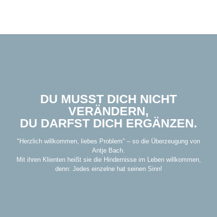
DU MUSST DICH NICHT
VERÄNDERN,
DU DARFST DICH ERGÄNZEN.
"Herzlich willkommen, liebes Problem" – so die Überzeugung von
Antje Bach.
Mit ihren Klienten heißt sie die Hindernisse im Leben willkommen,
denn: Jedes einzelne hat seinen Sinn!