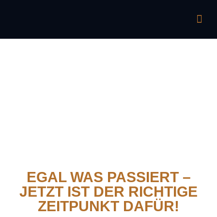
EGAL WAS PASSIERT –
JETZT IST DER RICHTIGE
ZEITPUNKT DAFÜR!