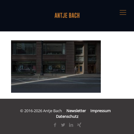
© 2016-2026 Antje Bach
Newsletter
Impressum
Datenschutz