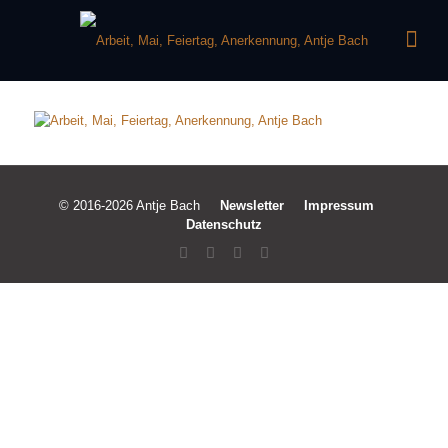
© 2016-2026 Antje Bach
Newsletter
Impressum
Datenschutz