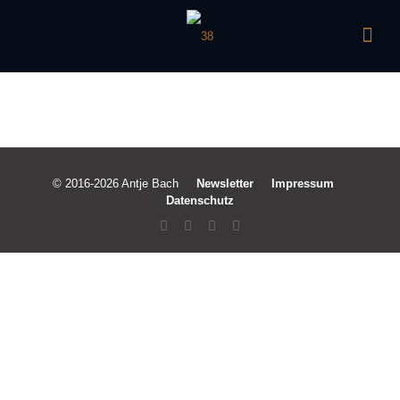
© 2016-2026 Antje Bach
Newsletter
Impressum
Datenschutz