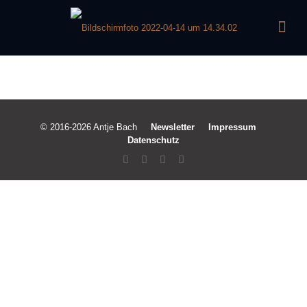
© 2016-2026 Antje Bach
Newsletter
Impressum
Datenschutz