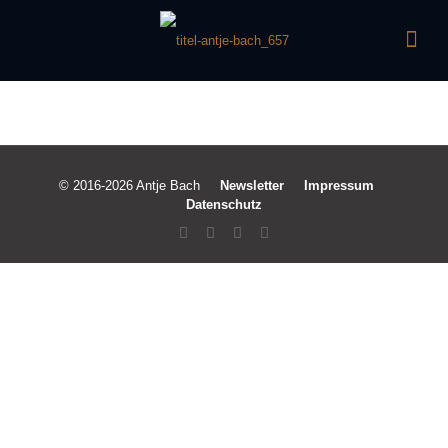
© 2016-2026 Antje Bach
Newsletter
Impressum
Datenschutz