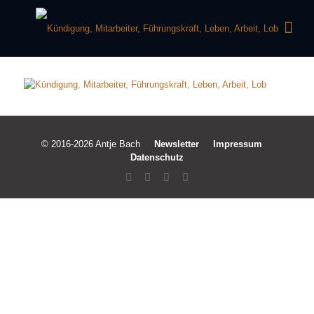
© 2016-2026 Antje Bach
Newsletter
Impressum
Datenschutz