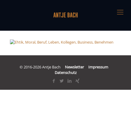
© 2016-2026 Antje Bach
Newsletter
Impressum
Datenschutz