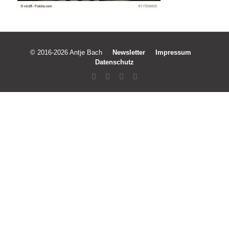
© 2016-2026 Antje Bach
Newsletter
Impressum
Datenschutz