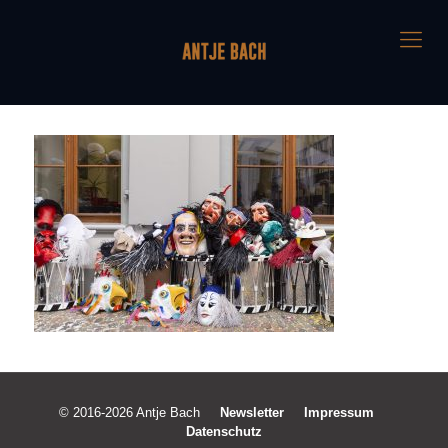
© 2016-2026 Antje Bach
Newsletter
Impressum
Datenschutz