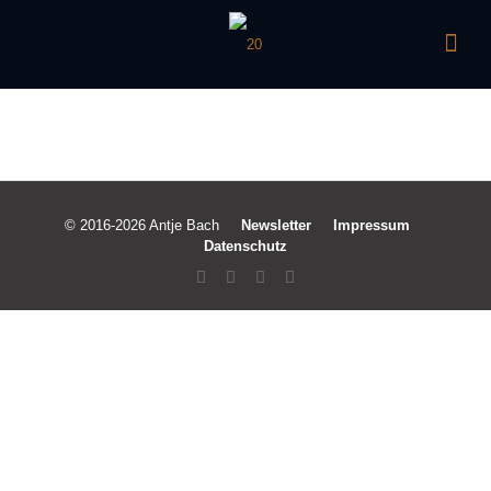
© 2016-2026 Antje Bach
Newsletter
Impressum
Datenschutz