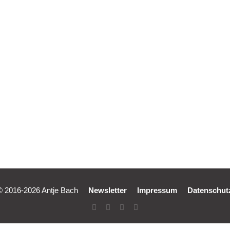
12
© 2016-2026 Antje Bach
Newsletter
Impressum
Datenschut