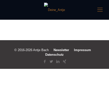
© 2016-2026 Antje Bach
Newsletter
Impressum
Datenschutz