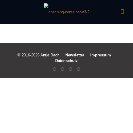
© 2016-2026 Antje Bach
Newsletter
Impressum
Datenschutz