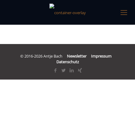
© 2016-2026 Antje Bach
Newsletter
Impressum
Datenschutz