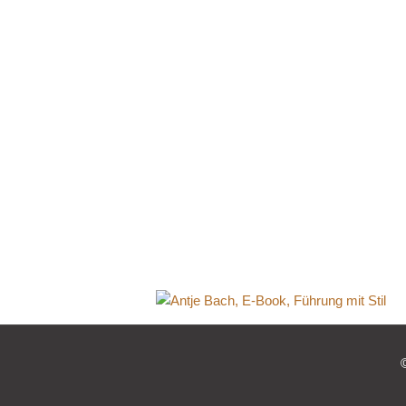
Antje B