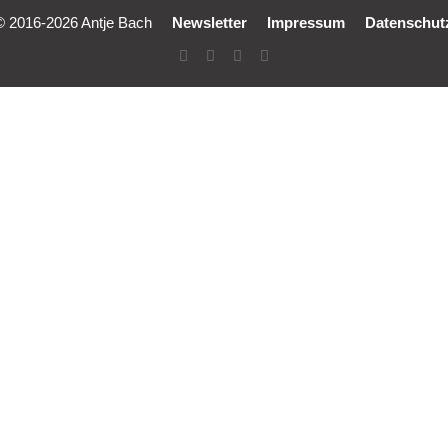
© 2016-2026 Antje Bach
Newsletter
Impressum
Datenschut