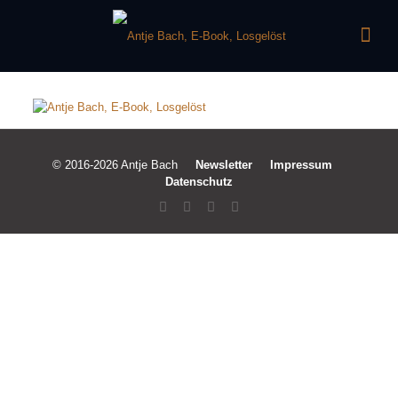
© 2016-2026 Antje Bach
Newsletter
Impressum
Datenschutz