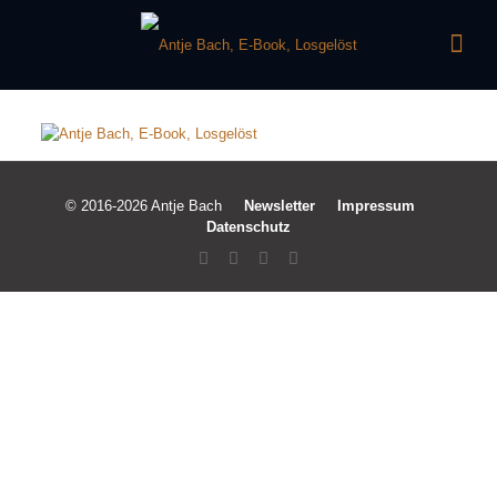
© 2016-2026 Antje Bach
Newsletter
Impressum
Datenschutz