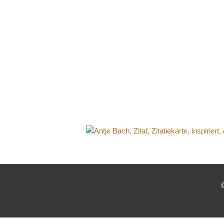
Antje