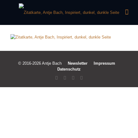
© 2016-2026 Antje Bach
Newsletter
Impressum
Datenschutz