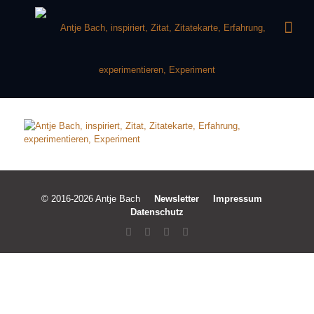
© 2016-2026 Antje Bach
Newsletter
Impressum
Datenschutz