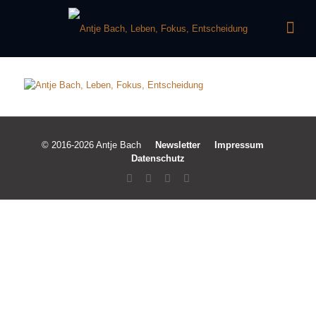
© 2016-2026 Antje Bach
Newsletter
Impressum
Datenschutz