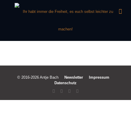
© 2016-2026 Antje Bach
Newsletter
Impressum
Datenschutz