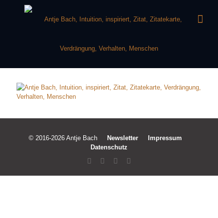
© 2016-2026 Antje Bach
Newsletter
Impressum
Datenschutz