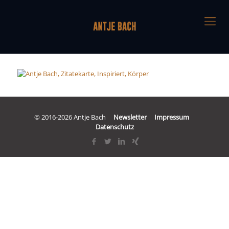
© 2016-2026 Antje Bach
Newsletter
Impressum
Datenschutz