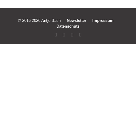
© 2016-2026 Antje Bach
Newsletter
Impressum
Datenschutz