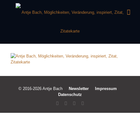
© 2016-2026 Antje Bach
Newsletter
Impressum
Datenschutz