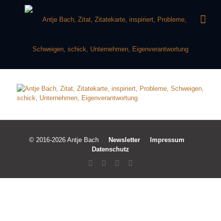
© 2016-2026 Antje Bach
Newsletter
Impressum
Datenschutz