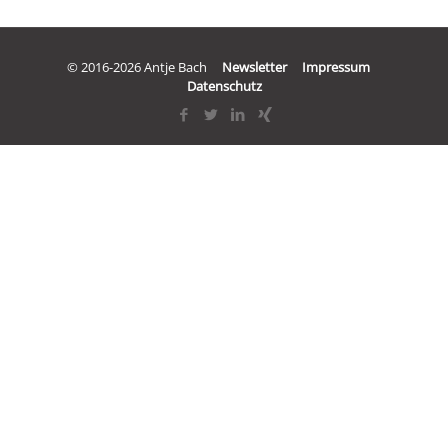
© 2016-2026 Antje Bach
Newsletter
Impressum
Datenschutz