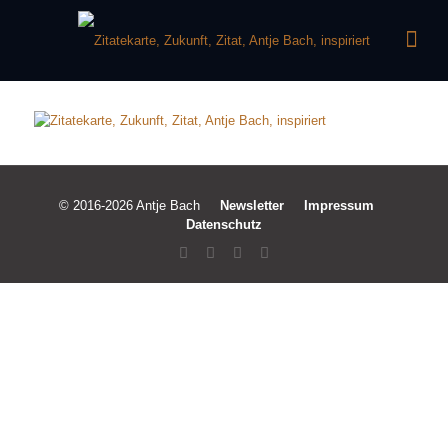
© 2016-2026 Antje Bach
Newsletter
Impressum
Datenschutz