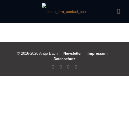
© 2016-2026 Antje Bach
Newsletter
Impressum
Datenschutz