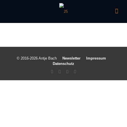
© 2016-2026 Antje Bach
Newsletter
Impressum
Datenschutz