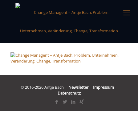
© 2016-2026 Antje Bach
Newsletter
Impressum
Datenschutz