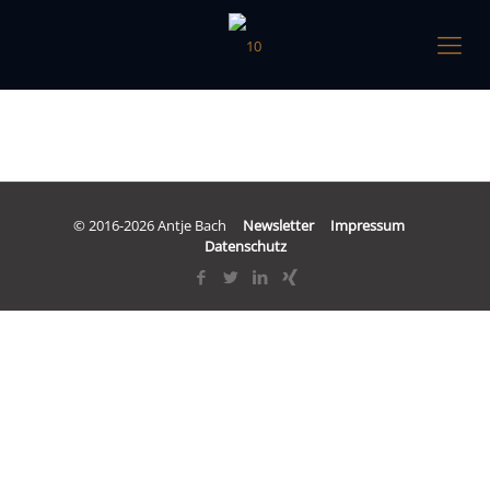
© 2016-2026 Antje Bach
Newsletter
Impressum
Datenschutz