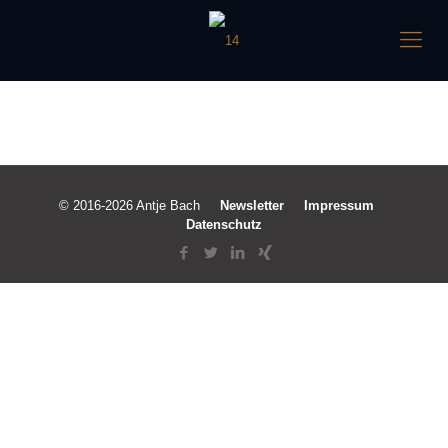
© 2016-2026 Antje Bach
Newsletter
Impressum
Datenschutz