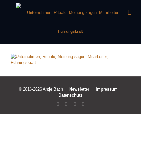
© 2016-2026 Antje Bach
Newsletter
Impressum
Datenschutz