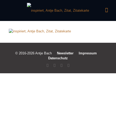
© 2016-2026 Antje Bach
Newsletter
Impressum
Datenschutz