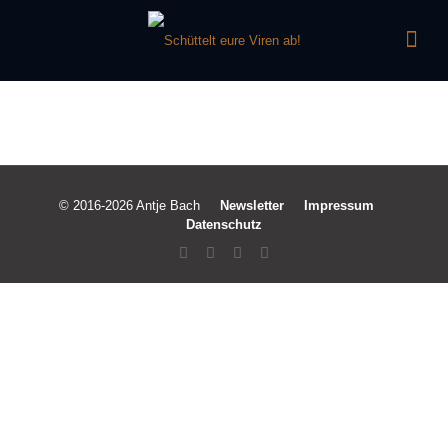
© 2016-2026 Antje Bach
Newsletter
Impressum
Datenschutz