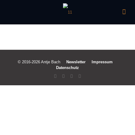
© 2016-2026 Antje Bach
Newsletter
Impressum
Datenschutz