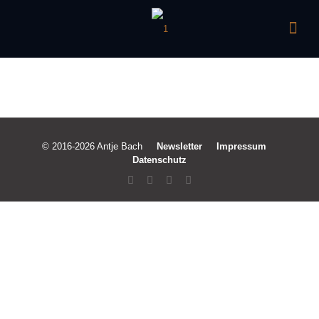
© 2016-2026 Antje Bach
Newsletter
Impressum
Datenschutz