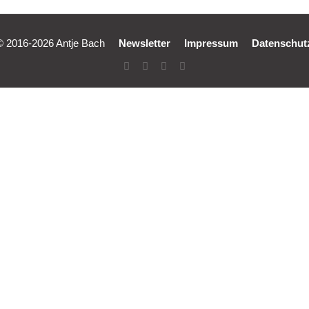
© 2016-2026 Antje Bach
Newsletter
Impressum
Datenschut