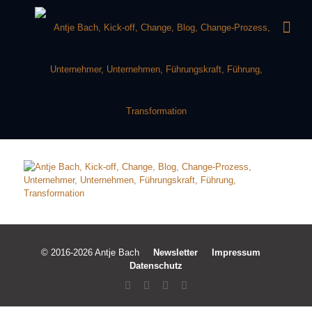
© 2016-2026 Antje Bach
Newsletter
Impressum
Datenschutz