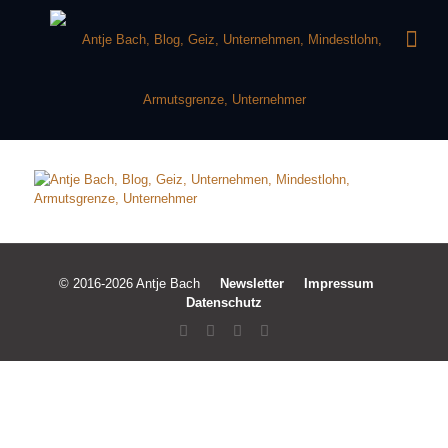
© 2016-2026 Antje Bach
Newsletter
Impressum
Datenschutz