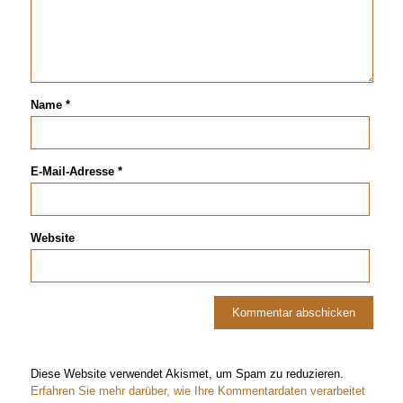
Name
*
E-Mail-Adresse
*
Website
Diese Website verwendet Akismet, um Spam zu reduzieren.
Erfahren Sie mehr darüber, wie Ihre Kommentardaten verarbeitet