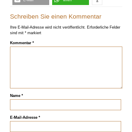
E-Mail
teilen
Schreiben Sie einen Kommentar
Ihre E-Mail-Adresse wird nicht veröffentlicht.
Erforderliche Felder
sind mit
*
markiert
Kommentar
*
Name
*
E-Mail-Adresse
*