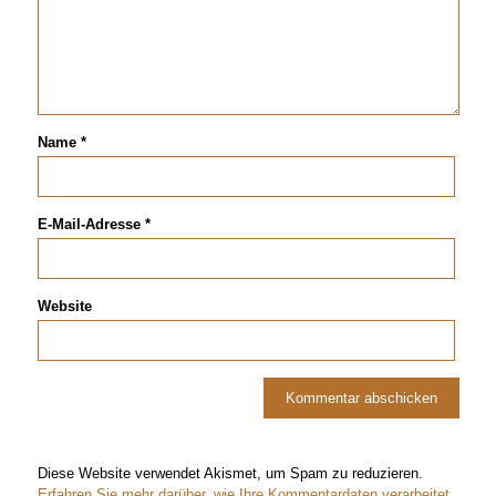
Name
*
E-Mail-Adresse
*
Website
Diese Website verwendet Akismet, um Spam zu reduzieren.
Erfahren Sie mehr darüber, wie Ihre Kommentardaten verarbeitet