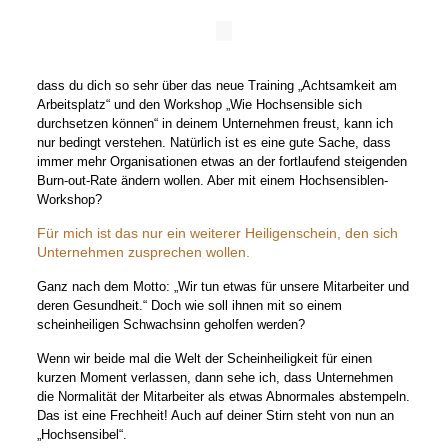
dass du dich so sehr über das neue Training „Achtsamkeit am
Arbeitsplatz“ und den Workshop „Wie Hochsensible sich
durchsetzen können“ in deinem Unternehmen freust, kann ich
nur bedingt verstehen. Natürlich ist es eine gute Sache, dass
immer mehr Organisationen etwas an der fortlaufend steigenden
Burn-out-Rate ändern wollen. Aber mit einem Hochsensiblen-
Workshop?
Für mich ist das nur ein weiterer Heiligenschein, den sich
Unternehmen zusprechen wollen.
Ganz nach dem Motto: „Wir tun etwas für unsere Mitarbeiter und
deren Gesundheit.“ Doch wie soll ihnen mit so einem
scheinheiligen Schwachsinn geholfen werden?
Wenn wir beide mal die Welt der Scheinheiligkeit für einen
kurzen Moment verlassen, dann sehe ich, dass Unternehmen
die Normalität der Mitarbeiter als etwas Abnormales abstempeln.
Das ist eine Frechheit! Auch auf deiner Stirn steht von nun an
„Hochsensibel“.