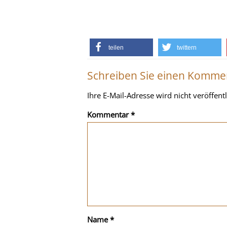
teilen
twittern
Schreiben Sie einen Komme
Ihre E-Mail-Adresse wird nicht veröffentl
Kommentar
*
Name
*